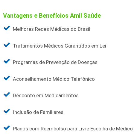
Vantagens e Benefícios Amil Saúde
Melhores Redes Médicas do Brasil
Tratamentos Médicos Garantidos em Lei
Programas de Prevenção de Doenças
Aconselhamento Médico Telefônico
Desconto em Medicamentos
Inclusão de Familiares
Planos com Reembolso para Livre Escolha de Médico