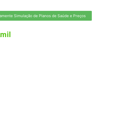
tamente Simulação de Planos de Saúde e Preços
mil