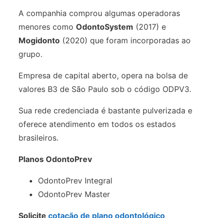
A companhia comprou algumas operadoras
menores como
OdontoSystem
(2017) e
Mogidonto
(2020) que foram incorporadas ao
grupo.
Empresa de capital aberto, opera na bolsa de
valores B3 de São Paulo sob o código ODPV3.
Sua rede credenciada é bastante pulverizada e
oferece atendimento em todos os estados
brasileiros.
Planos OdontoPrev
OdontoPrev Integral
OdontoPrev Master
Solicite
cotação de plano odontológico