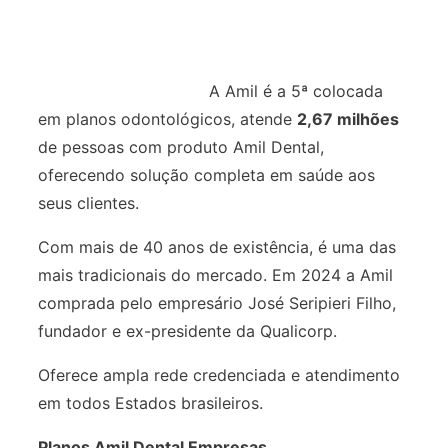
A Amil é a 5ª colocada
em planos odontológicos, atende
2,67 milhões
de pessoas com produto Amil Dental,
oferecendo solução completa em saúde aos
seus clientes.
Com mais de 40 anos de existência, é uma das
mais tradicionais do mercado. Em 2024 a Amil
comprada pelo empresário José Seripieri Filho,
fundador e ex-presidente da Qualicorp.
Oferece ampla rede credenciada e atendimento
em todos Estados brasileiros.
Planos Amil Dental Empresas