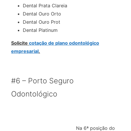
Dental Prata Clareia
Dental Ouro Orto
Dental Ouro Prot
Dental Platinum
Solicite
cotação de plano odontológico
empresarial
.
#6 – Porto Seguro
Odontológico
Na 6ª posição do