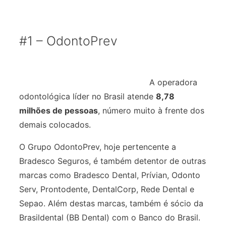
#1 – OdontoPrev
A operadora
odontológica líder no Brasil atende
8,78
milhões de pessoas
, número muito à frente dos
demais colocados.
O Grupo OdontoPrev, hoje pertencente a
Bradesco Seguros, é também detentor de outras
marcas como Bradesco Dental, Prívian, Odonto
Serv, Prontodente, DentalCorp, Rede Dental e
Sepao. Além destas marcas, também é sócio da
Brasildental (BB Dental) com o Banco do Brasil.