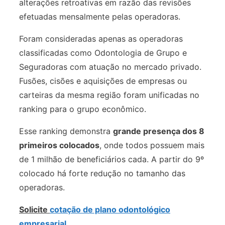
alterações retroativas em razão das revisões
efetuadas mensalmente pelas operadoras.
Foram consideradas apenas as operadoras
classificadas como Odontologia de Grupo e
Seguradoras com atuação no mercado privado.
Fusões, cisões e aquisições de empresas ou
carteiras da mesma região foram unificadas no
ranking para o grupo econômico.
Esse ranking demonstra
grande presença dos 8
primeiros colocados
, onde todos possuem mais
de 1 milhão de beneficiários cada. A partir do 9º
colocado há forte redução no tamanho das
operadoras.
Solicite
cotação de plano odontológico
empresarial
.