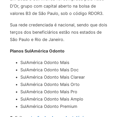
D’Or, grupo com capital aberto na bolsa de
valores B3 de São Paulo, sob o código RDOR3.
Sua rede credenciada é nacional, sendo que dois
terços dos beneficiários estão nos estados de
São Paulo e Rio de Janeiro.
Planos SulAmérica Odonto
SulAmérica Odonto Mais
SulAmérica Odonto Mais Doc
SulAmérica Odonto Mais Clarear
SulAmérica Odonto Mais Orto
SulAmérica Odonto Mais Pro
SulAmérica Odonto Mais Amplo
SulAmérica Odonto Premium