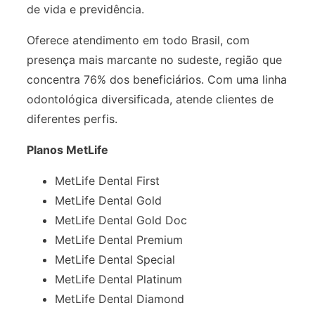
de vida e previdência.
Oferece atendimento em todo Brasil, com
presença mais marcante no sudeste, região que
concentra 76% dos beneficiários. Com uma linha
odontológica diversificada, atende clientes de
diferentes perfis.
Planos MetLife
MetLife Dental First
MetLife Dental Gold
MetLife Dental Gold Doc
MetLife Dental Premium
MetLife Dental Special
MetLife Dental Platinum
MetLife Dental Diamond