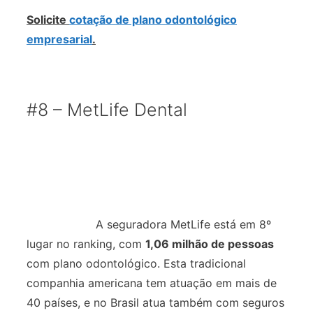
Solicite
cotação de plano odontológico
empresarial
.
#8 – MetLife Dental
A seguradora MetLife está em 8º
lugar no ranking, com
1,06 milhão de pessoas
com plano odontológico. Esta tradicional
companhia americana tem atuação em mais de
40 países, e no Brasil atua também com seguros