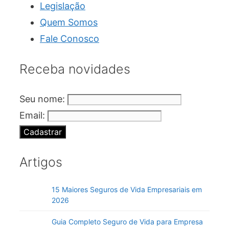
Legislação
Quem Somos
Fale Conosco
Receba novidades
Seu nome:
Email:
Artigos
15 Maiores Seguros de Vida Empresariais em
2026
Guia Completo Seguro de Vida para Empresa