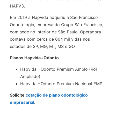
HAPV3.
Em 2019 a Hapvida adquiriu a São Francisco
Odontologia, empresa do Grupo São Francisco,
com sede no interior de São Paulo. Operadora
contava com cerca de 604 mil vidas nos
estados de SP, MG, MT, MS e GO.
Planos Hapvida+Odonto
Hapvida +Odonto Premium Amplo (Rol
Ampliado)
Hapvida +Odonto Premium Nacional EMP
Solicite
cotação de plano odontológico
empresarial
.