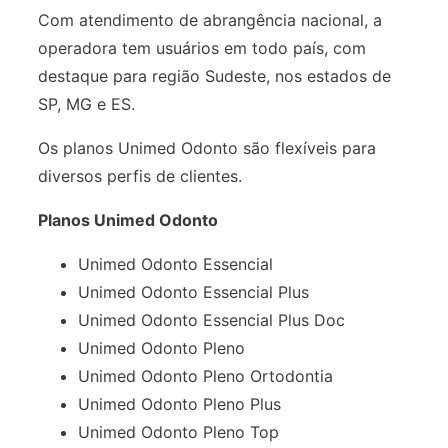
Com atendimento de abrangência nacional, a
operadora tem usuários em todo país, com
destaque para região Sudeste, nos estados de
SP, MG e ES.
Os planos Unimed Odonto são flexíveis para
diversos perfis de clientes.
Planos Unimed Odonto
Unimed Odonto Essencial
Unimed Odonto Essencial Plus
Unimed Odonto Essencial Plus Doc
Unimed Odonto Pleno
Unimed Odonto Pleno Ortodontia
Unimed Odonto Pleno Plus
Unimed Odonto Pleno Top