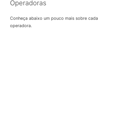
Operadoras
Conheça abaixo um pouco mais sobre cada
operadora.