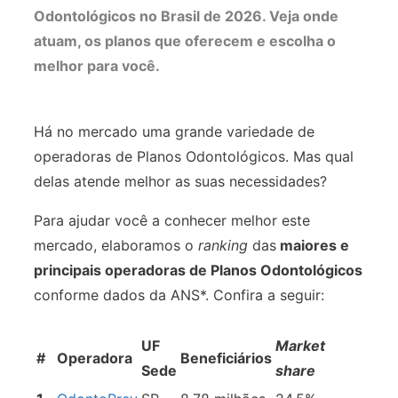
Odontológicos no Brasil de 2026. Veja onde
atuam, os planos que oferecem e escolha o
melhor para você.
Há no mercado uma grande variedade de
operadoras de Planos Odontológicos. Mas qual
delas atende melhor as suas necessidades?
Para ajudar você a conhecer melhor este
mercado, elaboramos o
ranking
das
maiores e
principais operadoras de Planos Odontológicos
conforme dados da ANS*. Confira a seguir:
UF
Market
#
Operadora
Beneficiários
Sede
share