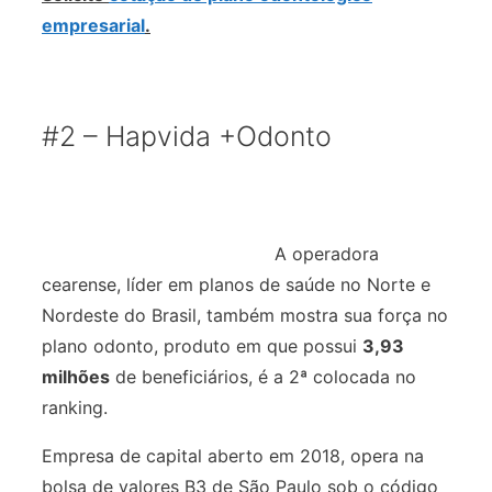
empresarial
.
#2 – Hapvida +Odonto
A operadora
cearense, líder em planos de saúde no Norte e
Nordeste do Brasil, também mostra sua força no
plano odonto, produto em que possui
3,93
milhões
de beneficiários, é a 2ª colocada no
ranking.
Empresa de capital aberto em 2018, opera na
bolsa de valores B3 de São Paulo sob o código