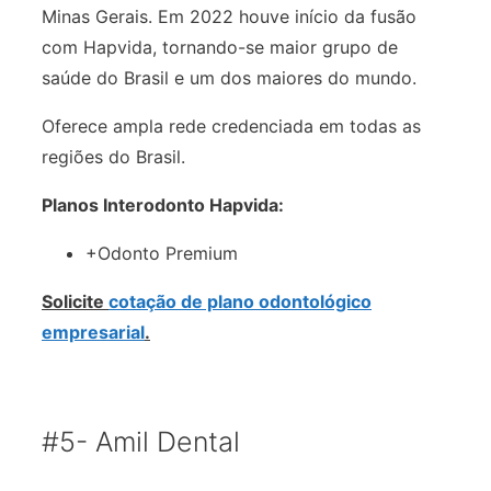
Minas Gerais. Em 2022 houve início da fusão
com Hapvida, tornando-se maior grupo de
saúde do Brasil e um dos maiores do mundo.
Oferece ampla rede credenciada em todas as
regiões do Brasil.
Planos Interodonto Hapvida:
+Odonto Premium
Solicite
cotação de plano odontológico
empresarial
.
#5- Amil Dental