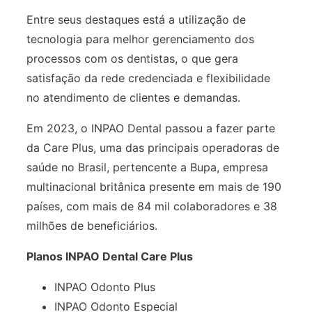
Entre seus destaques está a utilização de
tecnologia para melhor gerenciamento dos
processos com os dentistas, o que gera
satisfação da rede credenciada e flexibilidade
no atendimento de clientes e demandas.
Em 2023, o INPAO Dental passou a fazer parte
da Care Plus, uma das principais operadoras de
saúde no Brasil, pertencente a Bupa, empresa
multinacional britânica presente em mais de 190
países, com mais de 84 mil colaboradores e 38
milhões de beneficiários.
Planos INPAO Dental Care Plus
INPAO Odonto Plus
INPAO Odonto Especial