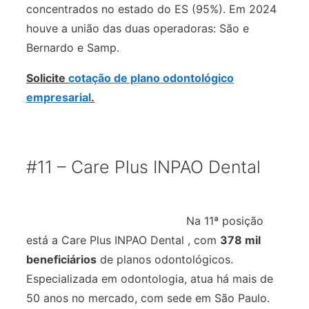
concentrados no estado do ES (95%). Em 2024
houve a união das duas operadoras: São e
Bernardo e Samp.
Solicite
cotação de plano odontológico
empresarial
.
#11 – Care Plus INPAO Dental
Na 11ª posição
está a Care Plus INPAO Dental , com
378 mil
beneficiários
de planos odontológicos.
Especializada em odontologia, atua há mais de
50 anos no mercado, com sede em São Paulo.