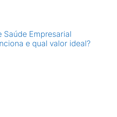
e Saúde Empresarial
ciona e qual valor ideal?