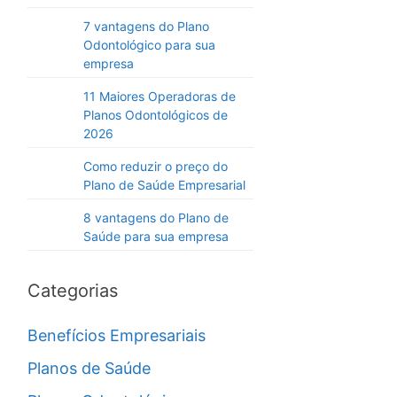
7 vantagens do Plano
Odontológico para sua
empresa
11 Maiores Operadoras de
Planos Odontológicos de
2026
Como reduzir o preço do
Plano de Saúde Empresarial
8 vantagens do Plano de
Saúde para sua empresa
Categorias
Benefícios Empresariais
Planos de Saúde