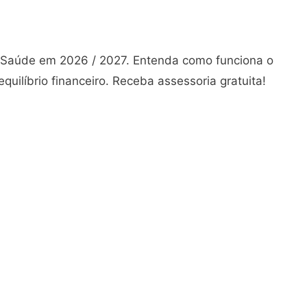
e Saúde em 2026 / 2027. Entenda como funciona o
quilíbrio financeiro. Receba assessoria gratuita!