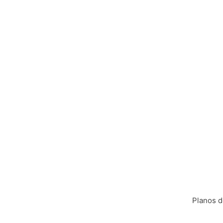
Planos 