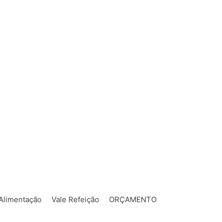
 Alimentação
Vale Refeição
ORÇAMENTO