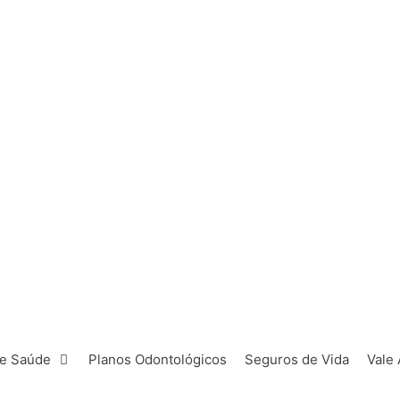
de Saúde
Planos Odontológicos
Seguros de Vida
Vale