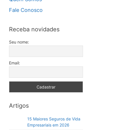
Fale Conosco
Receba novidades
Seu nome:
Email:
Artigos
15 Maiores Seguros de Vida
Empresariais em 2026