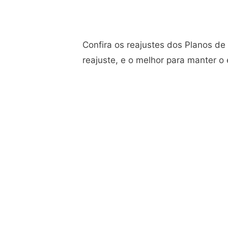
Confira os reajustes dos Planos d
reajuste, e o melhor para manter o e