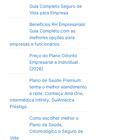
Guia Completo Seguro de
Vida para Empresa
Benefícios RH Empresariais:
Guia Completo com as
melhores opções para
empresas e funcionários
Preço do Plano Odonto
Empresarial e Individual
[2026]
Plano de Saúde Premium:
tenha o melhor atendimento
e rede. Conheça Amil One,
Intermédica Infinity, SulAmérica
Prestige.
Como escolher melhor o
Plano de Saúde,
Odontológico e Seguro de
Vida