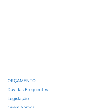
ORÇAMENTO
Dúvidas Frequentes
Legislação
Quem Somos