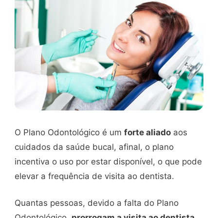
O Plano Odontológico é um
forte aliado
aos
cuidados da saúde bucal, afinal, o plano
incentiva o uso por estar disponível, o que pode
elevar a frequência de visita ao dentista.
Quantas pessoas, devido a falta do Plano
Odontológico,
prorrogam a visita ao dentista