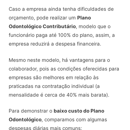
Caso a empresa ainda tenha dificuldades de
orçamento, pode realizar um
Plano
Odontológico Contributário
, modelo que o
funcionário paga até 100% do plano, assim, a
empresa reduzirá a despesa financeira.
Mesmo neste modelo, há vantagens para o
colaborador, pois as condições oferecidas para
empresas são melhores em relação às
praticadas na contratação individual (a
mensalidade é cerca de 40% mais barata).
Para demonstrar o
baixo custo do Plano
Odontológico
, comparamos com algumas
despesas diárias mais comuns: