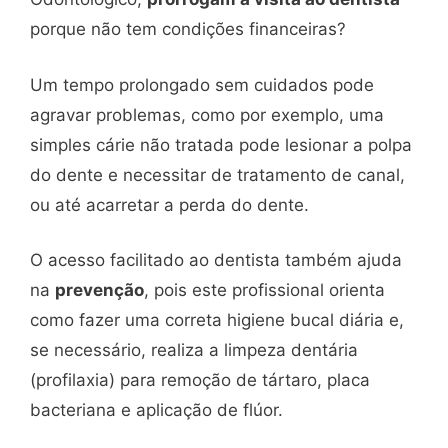
porque não tem condições financeiras?
Um tempo prolongado sem cuidados pode
agravar problemas, como por exemplo, uma
simples cárie não tratada pode lesionar a polpa
do dente e necessitar de tratamento de canal,
ou até acarretar a perda do dente.
O acesso facilitado ao dentista também ajuda
na
prevenção
, pois este profissional orienta
como fazer uma correta higiene bucal diária e,
se necessário, realiza a limpeza dentária
(profilaxia) para remoção de tártaro, placa
bacteriana e aplicação de flúor.