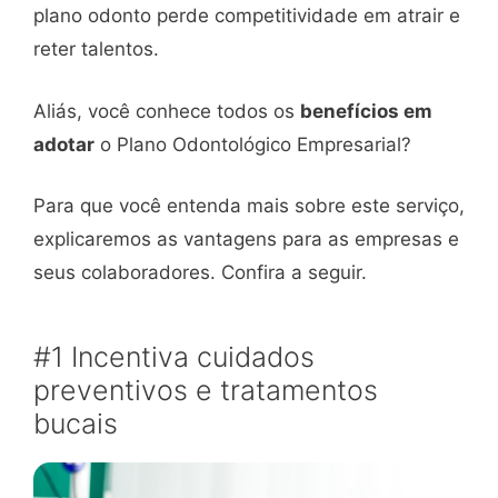
plano odonto perde competitividade em atrair e
reter talentos.
Aliás, você conhece todos os
benefícios em
adotar
o Plano Odontológico Empresarial?
Para que você entenda mais sobre este serviço,
explicaremos as vantagens para as empresas e
seus colaboradores. Confira a seguir.
#1 Incentiva cuidados
preventivos e tratamentos
bucais