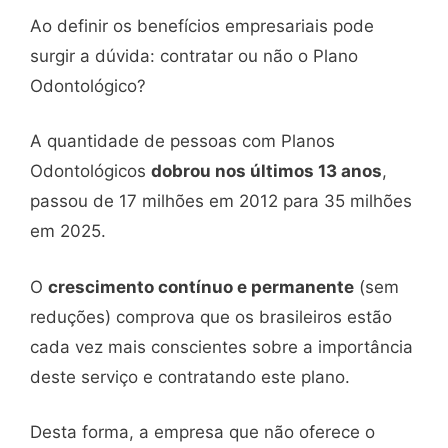
Ao definir os benefícios empresariais pode
surgir a dúvida: contratar ou não o Plano
Odontológico?
A quantidade de pessoas com Planos
Odontológicos
dobrou nos últimos 13 anos
,
passou de 17 milhões em 2012 para 35 milhões
em 2025.
O
crescimento contínuo e permanente
(sem
reduções) comprova que os brasileiros estão
cada vez mais conscientes sobre a importância
deste serviço e contratando este plano.
Desta forma, a empresa que não oferece o