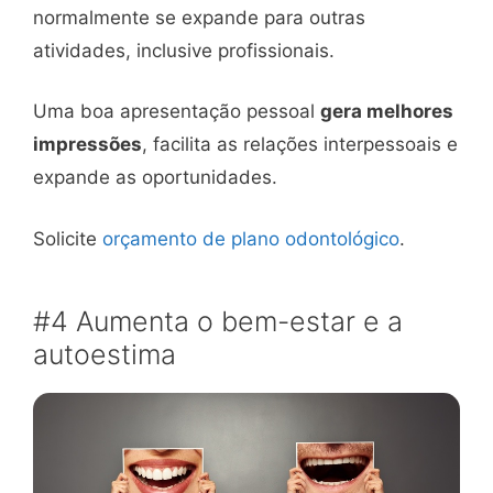
normalmente se expande para outras
atividades, inclusive profissionais.
Uma boa apresentação pessoal
gera melhores
impressões
, facilita as relações interpessoais e
expande as oportunidades.
Solicite
orçamento de plano odontológico
.
#4 Aumenta o bem-estar e a
autoestima