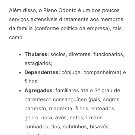
Além disso, o Plano Odonto é um dos poucos
serviços extensíveis diretamente aos membros
da família (conforme política da empresa), tais
como:
Titulares:
sócios, diretores, funcionários,
estagiários;
Dependentes:
cônjuge, companheiro(a) e
filhos;
Agregados:
familiares até o 3º grau de
parentesco consanguíneo (pais, sogros,
padrasto, madrasta, filhos, enteados,
genro, nora, avós, netos, irmãos,
cunhados, tios, sobrinhos, bisavós,