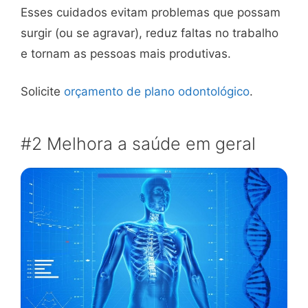
Esses cuidados evitam problemas que possam
surgir (ou se agravar), reduz faltas no trabalho
e tornam as pessoas mais produtivas.
Solicite
orçamento de plano odontológico
.
#2 Melhora a saúde em geral