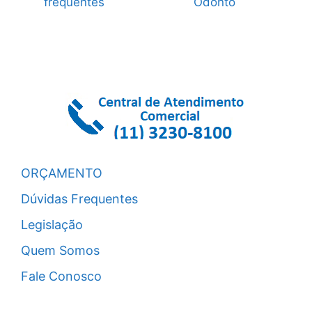
frequentes
Odonto
ORÇAMENTO
Dúvidas Frequentes
Legislação
Quem Somos
Fale Conosco