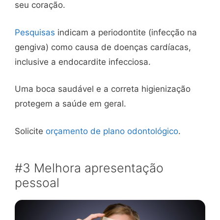
seu coração.
Pesquisas
indicam a periodontite (infecção na
gengiva) como causa de doenças cardíacas,
inclusive a endocardite infecciosa.
Uma boca saudável e a correta higienização
protegem a saúde em geral.
Solicite
orçamento de plano odontológico
.
#3 Melhora apresentação
pessoal