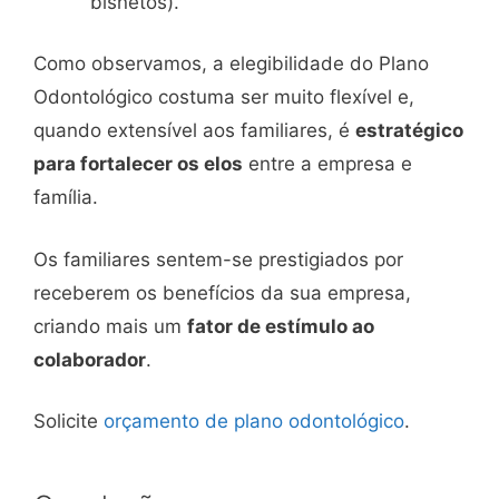
bisnetos).
Como observamos, a elegibilidade do Plano
Odontológico costuma ser muito flexível e,
quando extensível aos familiares, é
estratégico
para fortalecer os elos
entre a empresa e
família.
Os familiares sentem-se prestigiados por
receberem os benefícios da sua empresa,
criando mais um
fator de estímulo ao
colaborador
.
Solicite
orçamento de plano odontológico
.