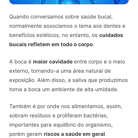
Quando conversamos sobre saúde bucal,
normalmente associamos o tema aos dentes e
benefícios estéticos, no entanto, os
cuidados
bucais refletem em todo o corpo
.
A boca é
maior cavidade
entre corpo e o meio
externo, tornando-a uma área natural de
exposição. Além disso, a saliva que produzimos
torna a boca um ambiente de alta umidade.
Também é por onde nos alimentamos, assim,
sobram resíduos e proliferam bactérias,
importantes para equilíbrio do organismo,
porém geram
riscos a saúde em geral
.