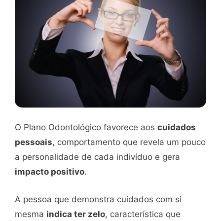
O Plano Odontológico favorece aos
cuidados
pessoais
, comportamento que revela um pouco
a personalidade de cada indivíduo e gera
impacto positivo
.
A pessoa que demonstra cuidados com si
mesma
indica ter zelo
, característica que