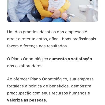
Um dos grandes desafios das empresas é
atrair e reter talentos, afinal, bons profissionais
fazem diferença nos resultados.
O Plano Odontológico
aumenta a satisfação
dos colaboradores.
Ao oferecer Plano Odontológico, sua empresa
fortalece a política de benefícios, demonstra
preocupação com seus recursos humanos e
valoriza as pessoas
.