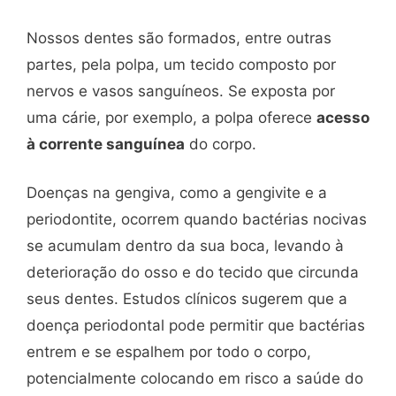
Nossos dentes são formados, entre outras
partes, pela polpa, um tecido composto por
nervos e vasos sanguíneos. Se exposta por
uma cárie, por exemplo, a polpa oferece
acesso
à corrente sanguínea
do corpo.
Doenças na gengiva, como a gengivite e a
periodontite, ocorrem quando bactérias nocivas
se acumulam dentro da sua boca, levando à
deterioração do osso e do tecido que circunda
seus dentes. Estudos clínicos sugerem que a
doença periodontal pode permitir que bactérias
entrem e se espalhem por todo o corpo,
potencialmente colocando em risco a saúde do