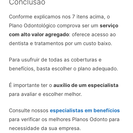
Conclusão
Conforme explicamos nos 7 itens acima, o
Plano Odontológico comprova ser um
serviço
com alto valor agregado
: oferece acesso ao
dentista e tratamentos por um custo baixo.
Para usufruir de todas as coberturas e
benefícios, basta escolher o plano adequado.
É importante ter o
auxílio de um especialista
para avaliar e escolher melhor.
Consulte nossos
especialistas em benefícios
para verificar os melhores Planos Odonto para
necessidade da sua empresa.