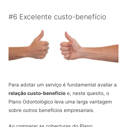
#6 Excelente custo-benefício
Para adotar um serviço é fundamental avaliar a
relação custo-benefício
e, neste quesito, o
Plano Odontológico leva uma larga vantagem
sobre outros benefícios empresariais.
Ao comparar as coberturas do Plano