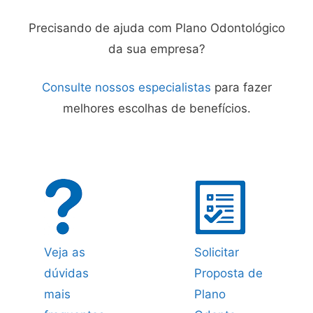
Precisando de ajuda com Plano Odontológico
da sua empresa?
Consulte nossos especialistas
para fazer
melhores escolhas de benefícios.
Veja as
Solicitar
dúvidas
Proposta de
mais
Plano