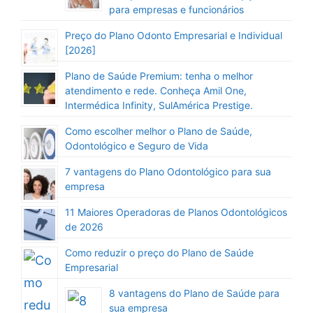
para empresas e funcionários
Preço do Plano Odonto Empresarial e Individual
[2026]
Plano de Saúde Premium: tenha o melhor
atendimento e rede. Conheça Amil One,
Intermédica Infinity, SulAmérica Prestige.
Como escolher melhor o Plano de Saúde,
Odontológico e Seguro de Vida
7 vantagens do Plano Odontológico para sua
empresa
11 Maiores Operadoras de Planos Odontológicos
de 2026
Como reduzir o preço do Plano de Saúde
Empresarial
8 vantagens do Plano de Saúde para
sua empresa