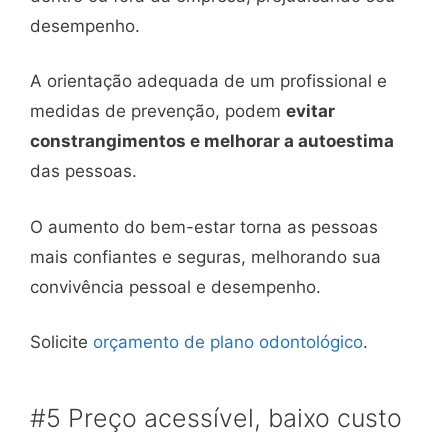
desempenho.
A orientação adequada de um profissional e
medidas de prevenção, podem
evitar
constrangimentos e melhorar a autoestima
das pessoas.
O aumento do bem-estar torna as pessoas
mais confiantes e seguras, melhorando sua
convivência pessoal e desempenho.
Solicite
orçamento de plano odontológico
.
#5 Preço acessível, baixo custo