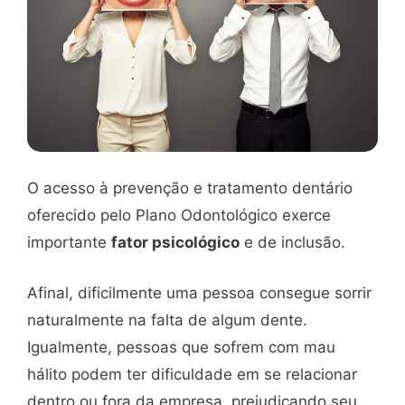
O acesso à prevenção e tratamento dentário
oferecido pelo Plano Odontológico exerce
importante
fator psicológico
e de inclusão.
Afinal, dificilmente uma pessoa consegue sorrir
naturalmente na falta de algum dente.
Igualmente, pessoas que sofrem com mau
hálito podem ter dificuldade em se relacionar
dentro ou fora da empresa, prejudicando seu