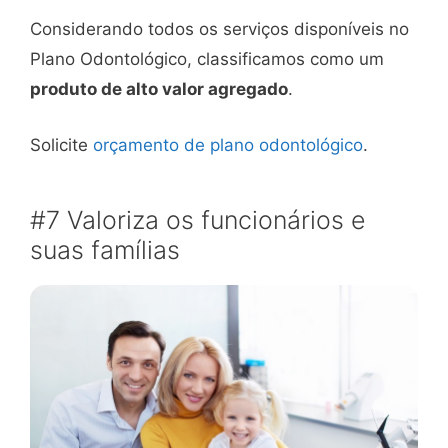
Considerando todos os serviços disponíveis no
Plano Odontológico, classificamos como um
produto de alto valor agregado
.
Solicite
orçamento de plano odontológico
.
#7 Valoriza os funcionários e
suas famílias