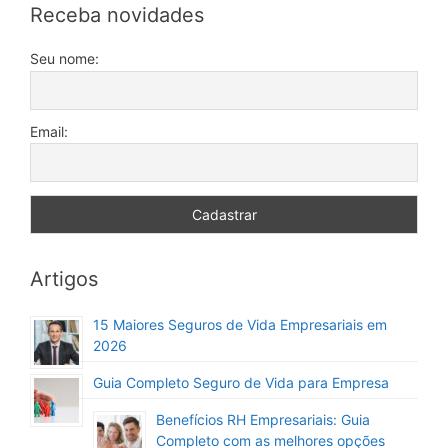
Receba novidades
Seu nome:
Email:
Artigos
15 Maiores Seguros de Vida Empresariais em
2026
Guia Completo Seguro de Vida para Empresa
Benefícios RH Empresariais: Guia
Completo com as melhores opções