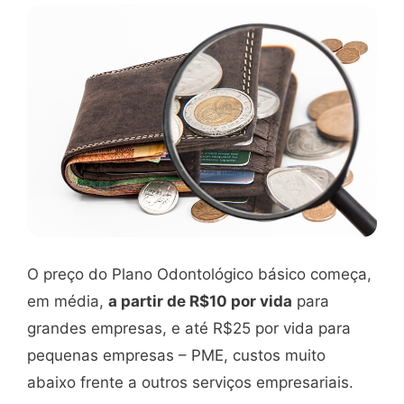
O preço do Plano Odontológico básico começa,
em média,
a partir de R$10 por vida
para
grandes empresas, e até R$25 por vida para
pequenas empresas – PME, custos muito
abaixo frente a outros serviços empresariais.