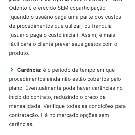
Odonto é oferecido SEM
coparticipação
(quando o usuário paga uma parte dos custos
de procedimentos que utilizar) ou
franquia
(usuário paga o custo inicial). Assim, é mais
fácil para o cliente prever seus gastos com o
produto.
Carência:
é o período de tempo em que
procedimentos ainda não estão cobertos pelo
plano. Eventualmente pode haver carências no
início do contrato, reduzindo o preço da
mensalidade. Verifique todas as condições para
contratação. Há no mercado opções sem
carências.