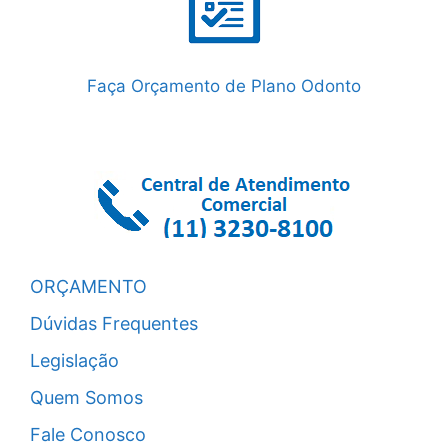
Faça Orçamento de Plano Odonto
ORÇAMENTO
Dúvidas Frequentes
Legislação
Quem Somos
Fale Conosco