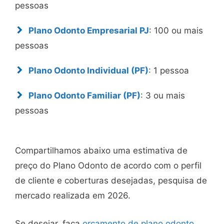
pessoas
Plano Odonto Empresarial PJ
: 100 ou mais
pessoas
Plano Odonto Individual (PF)
: 1 pessoa
Plano Odonto Familiar (PF)
: 3 ou mais
pessoas
Compartilhamos abaixo uma estimativa de
preço do Plano Odonto de acordo com o perfil
de cliente e coberturas desejadas, pesquisa de
mercado realizada em 2026.
Se desejar, faça
orçamento de plano odonto
.