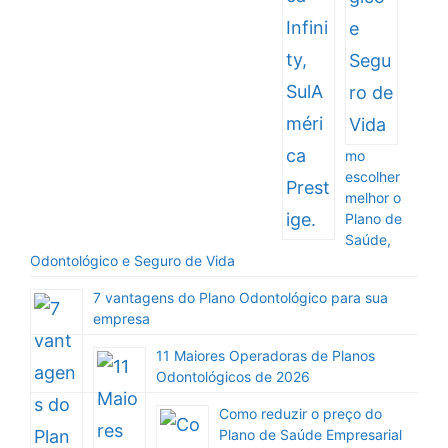
mo
escolher
melhor o
Plano de
Saúde,
Odontológico e Seguro de Vida
7 vantagens do Plano Odontológico para sua
empresa
11 Maiores Operadoras de Planos
Odontológicos de 2026
Como reduzir o preço do
Plano de Saúde Empresarial