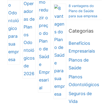
8 vantagens do
Plano de Saúde
para sua empresa
Categorias
Benefícios
Empresariais
Planos de
Saúde
Planos
Odontológicos
Seguros de
Vida