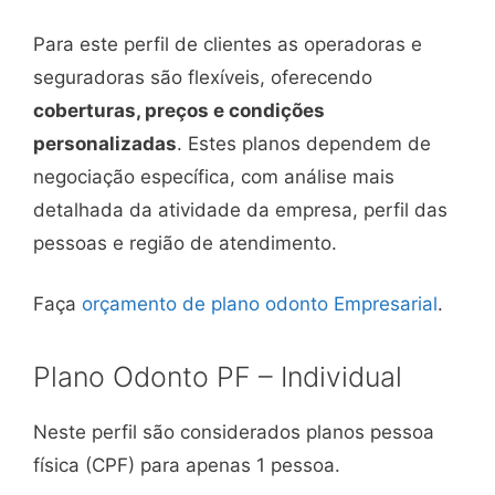
Para este perfil de clientes as operadoras e
seguradoras são flexíveis, oferecendo
coberturas, preços e condições
personalizadas
. Estes planos dependem de
negociação específica, com análise mais
detalhada da atividade da empresa, perfil das
pessoas e região de atendimento.
Faça
orçamento de plano odonto Empresarial
.
Plano Odonto PF – Individual
Neste perfil são considerados planos pessoa
física (CPF) para apenas 1 pessoa.