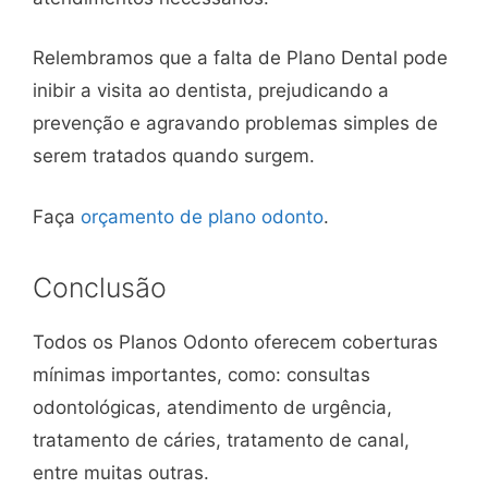
Relembramos que a falta de Plano Dental pode
inibir a visita ao dentista, prejudicando a
prevenção e agravando problemas simples de
serem tratados quando surgem.
Faça
orçamento de plano odonto
.
Conclusão
Todos os Planos Odonto oferecem coberturas
mínimas importantes, como: consultas
odontológicas, atendimento de urgência,
tratamento de cáries, tratamento de canal,
entre muitas outras.