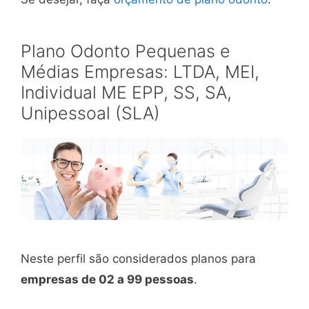
Plano Odonto Pequenas e
Médias Empresas: LTDA, MEI,
Individual ME EPP, SS, SA,
Unipessoal (SLA)
Neste perfil são considerados planos para
empresas de 02 a 99 pessoas
.