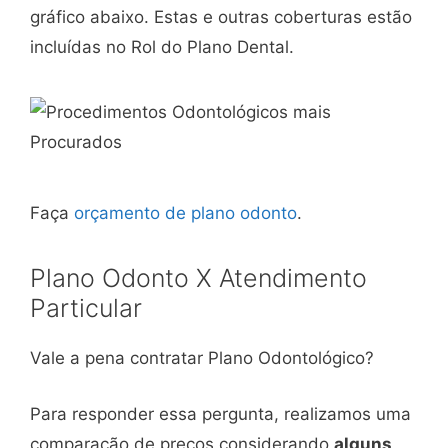
gráfico abaixo. Estas e outras coberturas estão
incluídas no Rol do Plano Dental.
Faça
orçamento de plano odonto
.
Plano Odonto X Atendimento
Particular
Vale a pena contratar Plano Odontológico?
Para responder essa pergunta, realizamos uma
comparação de preços considerando
alguns