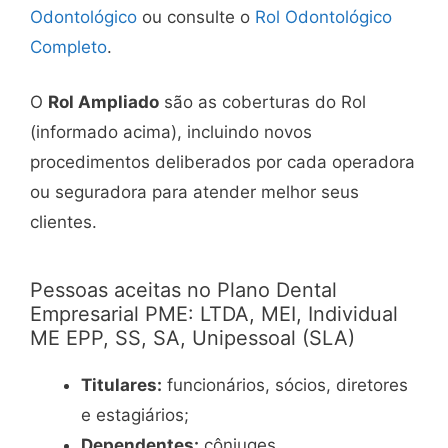
Odontológico
ou consulte o
Rol Odontológico
Completo
.
O
Rol Ampliado
são as coberturas do Rol
(informado acima), incluindo novos
procedimentos deliberados por cada operadora
ou seguradora para atender melhor seus
clientes.
Pessoas aceitas no Plano Dental
Empresarial PME: LTDA, MEI, Individual
ME EPP, SS, SA, Unipessoal (SLA)
Titulares:
funcionários, sócios, diretores
e estagiários;
Dependentes:
cônjuges,