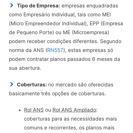
Tipo de Empresa:
empresas enquadradas
como Empresário Individual, tais como MEI
(Micro Empreendedor Individual), EPP (Empresa
de Pequeno Porte) ou ME (Microempresa)
podem receber condições diferentes. Segundo
norma da ANS (
RN557
), estas empresas só
podem contratar planos passados 6 meses da
sua abertura.
Coberturas:
no mercado são oferecidas
basicamente três opções de coberturas.
Rol ANS
ou
Rol ANS Ampliado
:
coberturas para as necessidades mais
comuns e recorrentes, os planos mais