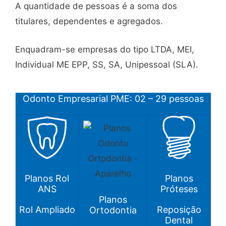
A quantidade de pessoas é a soma dos
titulares, dependentes e agregados.
Enquadram-se empresas do tipo LTDA, MEI,
Individual ME EPP, SS, SA, Unipessoal (SLA).
Odonto Empresarial PME: 02 – 29 pessoas
Planos
Planos Rol
Próteses
ANS
Planos
Reposição
Rol Ampliado
Ortodontia
Dental