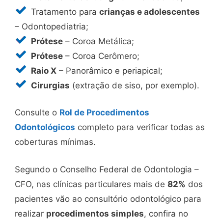
Tratamento para
crianças e adolescentes
– Odontopediatria;
Prótese
– Coroa Metálica;
Prótese
– Coroa Cerômero;
Raio X
– Panorâmico e periapical;
Cirurgias
(extração de siso, por exemplo).
Consulte o
Rol de Procedimentos
Odontológicos
completo para verificar todas as
coberturas mínimas.
Segundo o Conselho Federal de Odontologia –
CFO, nas clínicas particulares mais de
82%
dos
pacientes vão ao consultório odontológico para
realizar
procedimentos simples
, confira no