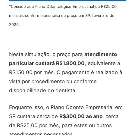
*Considerado Plano Odontológico Empresarial de R$25,00
mensais conforme pesquisa de preço em SP, fevereiro de
2026.
Nesta simulação, o preço para
atendimento
particular custará R$1.800,00
, equivalente a
R$150,00 por mês. O pagamento é realizado à
vista por procedimento ou conforme
disponibilidade do dentista.
Enquanto isso, o Plano Odonto Empresarial em
SP custará cerca de
R$300,00 ao ano
, cerca
de R$25,00 por mês, para estes ou outros
atendimentos necessários.