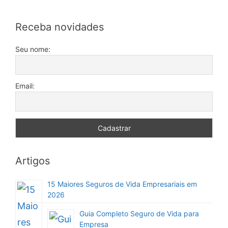
Receba novidades
Seu nome:
Email:
Artigos
15 Maiores Seguros de Vida Empresariais em
2026
Guia Completo Seguro de Vida para
Empresa