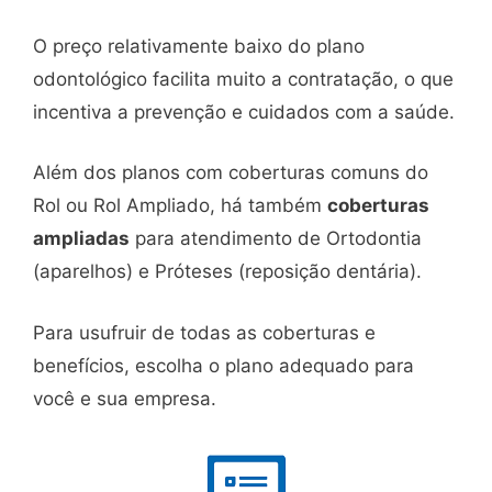
O preço relativamente baixo do plano
odontológico facilita muito a contratação, o que
incentiva a prevenção e cuidados com a saúde.
Além dos planos com coberturas comuns do
Rol ou Rol Ampliado, há também
coberturas
ampliadas
para atendimento de Ortodontia
(aparelhos) e Próteses (reposição dentária).
Para usufruir de todas as coberturas e
benefícios, escolha o plano adequado para
você e sua empresa.