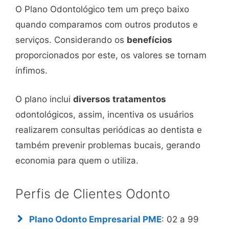
O Plano Odontológico tem um preço baixo
quando comparamos com outros produtos e
serviços. Considerando os
benefícios
proporcionados por este, os valores se tornam
ínfimos.
O plano inclui
diversos tratamentos
odontológicos, assim, incentiva os usuários
realizarem consultas periódicas ao dentista e
também prevenir problemas bucais, gerando
economia para quem o utiliza.
Perfis de Clientes Odonto
Plano Odonto Empresarial PME
: 02 a 99