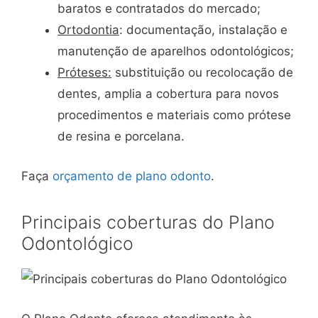
baratos e contratados do mercado;
Ortodontia
: documentação, instalação e
manutenção de aparelhos odontológicos;
Próteses:
substituição ou recolocação de
dentes, amplia a cobertura para novos
procedimentos e materiais como prótese
de resina e porcelana.
Faça
orçamento de plano odonto
.
Principais coberturas do Plano
Odontológico