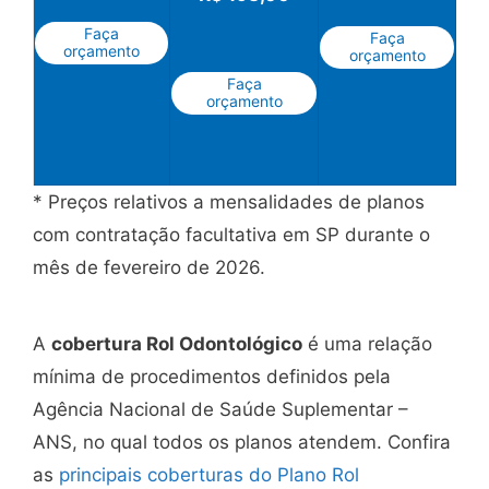
Faça
Faça
orçamento
orçamento
Faça
orçamento
* Preços relativos a mensalidades de planos
com contratação facultativa em SP durante o
mês de fevereiro de 2026.
A
cobertura Rol Odontológico
é uma relação
mínima de procedimentos definidos pela
Agência Nacional de Saúde Suplementar –
ANS, no qual todos os planos atendem. Confira
as
principais coberturas do Plano Rol