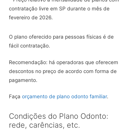
contratação livre em SP durante o mês de
fevereiro de 2026.
O plano oferecido para pessoas físicas é de
fácil contratação.
Recomendação: há operadoras que oferecem
descontos no preço de acordo com forma de
pagamento.
Faça
orçamento de plano odonto familiar
.
Condições do Plano Odonto:
rede, carências, etc.