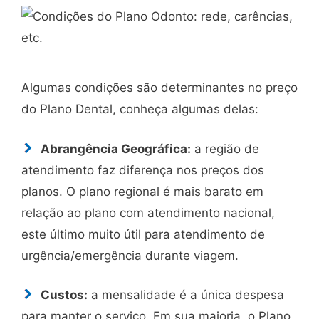
Algumas condições são determinantes no preço
do Plano Dental, conheça algumas delas:
Abrangência Geográfica:
a região de
atendimento faz diferença nos preços dos
planos. O plano regional é mais barato em
relação ao plano com atendimento nacional,
este último muito útil para atendimento de
urgência/emergência durante viagem.
Custos:
a mensalidade é a única despesa
para manter o serviço. Em sua maioria, o Plano