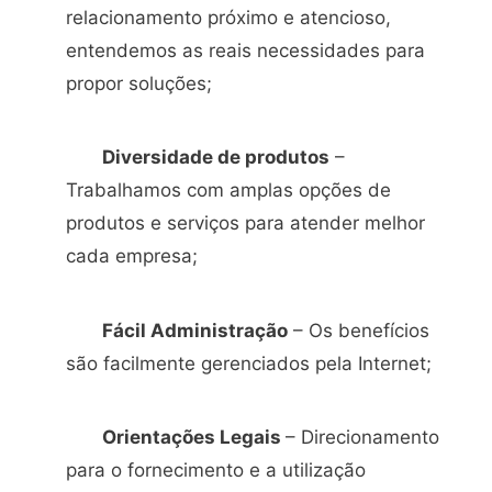
relacionamento próximo e atencioso,
entendemos as reais necessidades para
propor soluções;
Diversidade de produtos
–
Trabalhamos com amplas opções de
produtos e serviços para atender melhor
cada empresa;
Fácil Administração
– Os benefícios
são facilmente gerenciados pela Internet;
Orientações Legais
– Direcionamento
para o fornecimento e a utilização