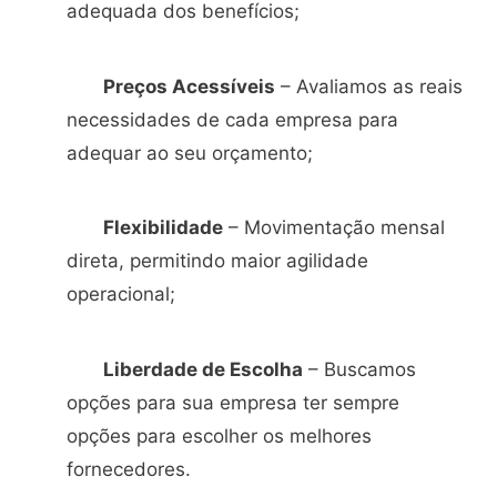
adequada dos benefícios;
Preços Acessíveis
– Avaliamos as reais
necessidades de cada empresa para
adequar ao seu orçamento;
Flexibilidade
– Movimentação mensal
direta, permitindo maior agilidade
operacional;
Liberdade de Escolha
– Buscamos
opções para sua empresa ter sempre
opções para escolher os melhores
fornecedores.