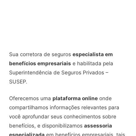
Sua corretora de seguros
especialista em
benefícios empresariais
e habilitada pela
Superintendência de Seguros Privados –
SUSEP.
Oferecemos uma
plataforma online
onde
compartilhamos informações relevantes para
você aprofundar seus conhecimentos sobre
benefícios, e disponibilizamos
assessoria
especializada
em benefícios empresariais, tais