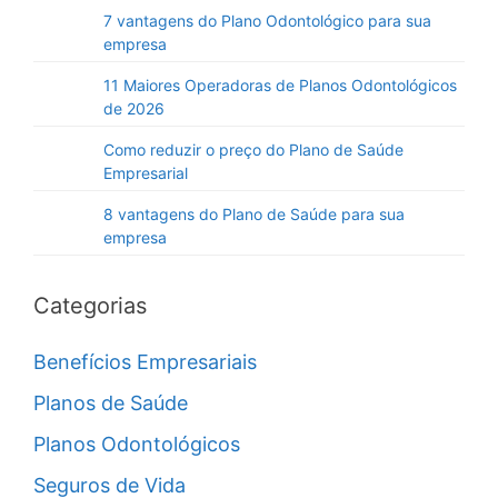
7 vantagens do Plano Odontológico para sua
empresa
11 Maiores Operadoras de Planos Odontológicos
de 2026
Como reduzir o preço do Plano de Saúde
Empresarial
8 vantagens do Plano de Saúde para sua
empresa
Categorias
Benefícios Empresariais
Planos de Saúde
Planos Odontológicos
Seguros de Vida