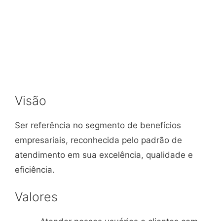
Visão
Ser referência no segmento de benefícios
empresariais, reconhecida pelo padrão de
atendimento em sua excelência, qualidade e
eficiência.
Valores