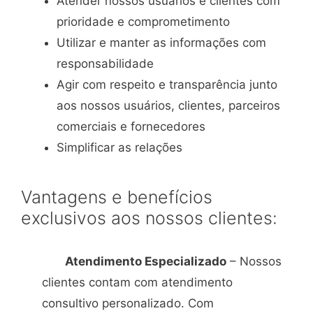
Atender nossos usuários e clientes com
prioridade e comprometimento
Utilizar e manter as informações com
responsabilidade
Agir com respeito e transparência junto
aos nossos usuários, clientes, parceiros
comerciais e fornecedores
Simplificar as relações
Vantagens e benefícios
exclusivos aos nossos clientes:
Atendimento Especializado
– Nossos
clientes contam com atendimento
consultivo personalizado. Com