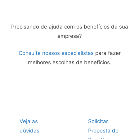
Precisando de ajuda com os benefícios da sua
empresa?
Consulte nossos especialistas
para fazer
melhores escolhas de benefícios.
Veja as
Solicitar
dúvidas
Proposta de