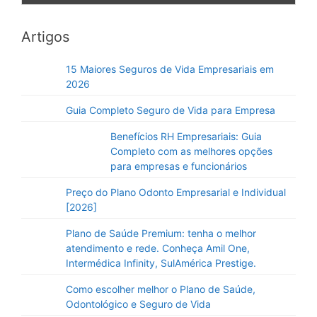
Artigos
15 Maiores Seguros de Vida Empresariais em
2026
Guia Completo Seguro de Vida para Empresa
Benefícios RH Empresariais: Guia
Completo com as melhores opções
para empresas e funcionários
Preço do Plano Odonto Empresarial e Individual
[2026]
Plano de Saúde Premium: tenha o melhor
atendimento e rede. Conheça Amil One,
Intermédica Infinity, SulAmérica Prestige.
Como escolher melhor o Plano de Saúde,
Odontológico e Seguro de Vida