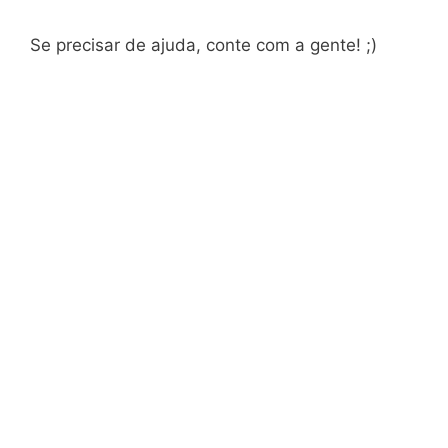
Se precisar de ajuda, conte com a gente! ;)