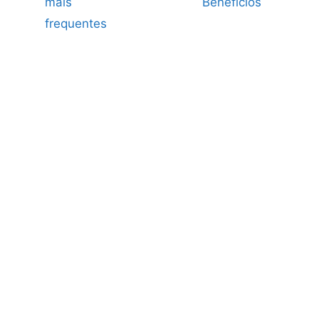
mais
Benefícios
frequentes