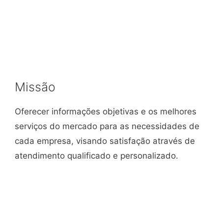
Missão
Oferecer informações objetivas e os melhores
serviços do mercado para as necessidades de
cada empresa, visando satisfação através de
atendimento qualificado e personalizado.