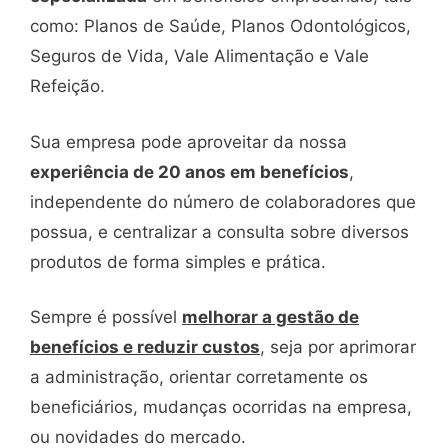
como: Planos de Saúde, Planos Odontológicos,
Seguros de Vida, Vale Alimentação e Vale
Refeição.
Sua empresa pode aproveitar da nossa
experiência de 20 anos em benefícios
,
independente do número de colaboradores que
possua, e centralizar a consulta sobre diversos
produtos de forma simples e prática.
Sempre é possível
melhorar a gestão de
benefícios e reduzir custos
, seja por aprimorar
a administração, orientar corretamente os
beneficiários, mudanças ocorridas na empresa,
ou novidades do mercado.