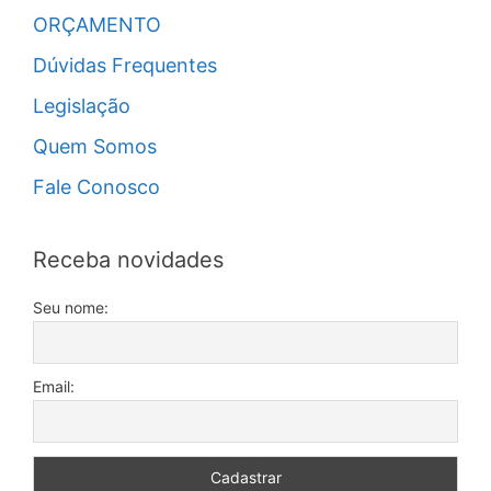
ORÇAMENTO
Dúvidas Frequentes
Legislação
Quem Somos
Fale Conosco
Receba novidades
Seu nome:
Email: