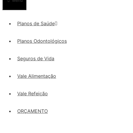
Menu
Planos de Saúde
Planos Odontológicos
Seguros de Vida
Vale Alimentação
Vale Refeição
ORÇAMENTO