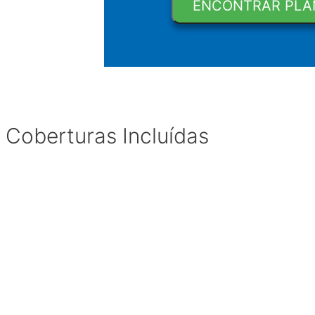
Coberturas Incluídas