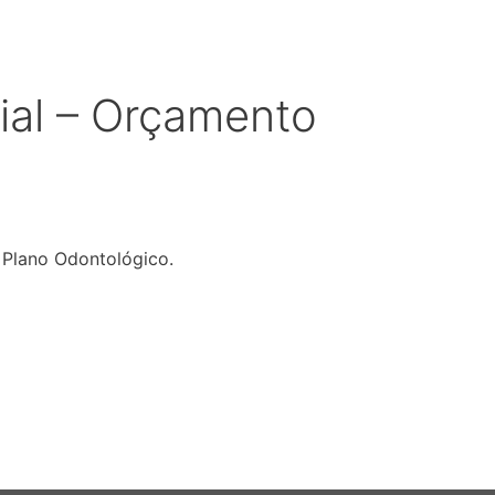
ial – Orçamento
 Plano Odontológico.