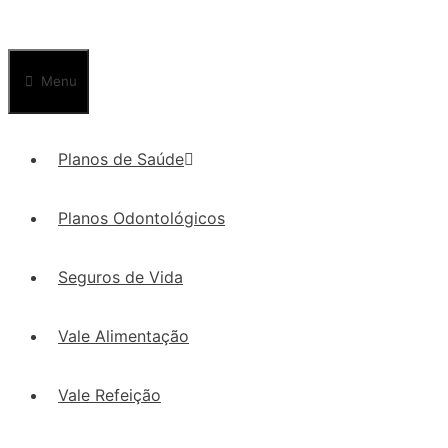
Menu
Planos de Saúde
Planos Odontológicos
Seguros de Vida
Vale Alimentação
Vale Refeição