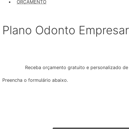
ORÇAMENTO
Plano Odonto Empresar
Receba orçamento gratuito e personalizado de
Preencha o formulário abaixo.