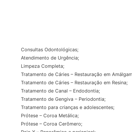
Consultas Odontológicas;
Atendimento de Urgência;
Limpeza Completa;
Tratamento de Cáries – Restauração em Amálgam
Tratamento de Cáries – Restauração em Resina;
Tratamento de Canal – Endodontia;
Tratamento de Gengiva – Periodontia;
Tratamento para crianças e adolescentes;
Prótese – Coroa Metálica;
Prótese – Coroa Cerômero;