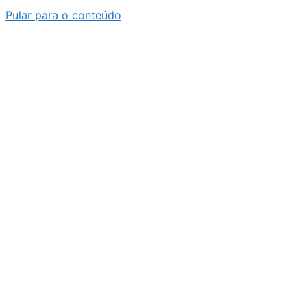
Pular para o conteúdo