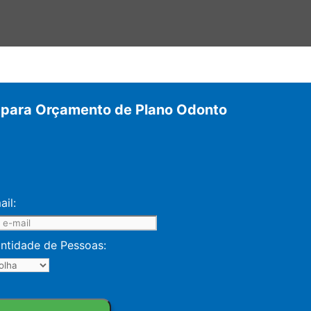
 para Orçamento de Plano Odonto
ail:
ntidade de Pessoas: